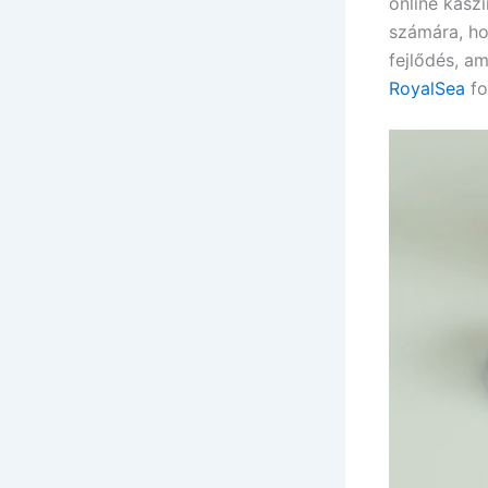
online kasz
számára, ho
fejlődés, a
RoyalSea
fo