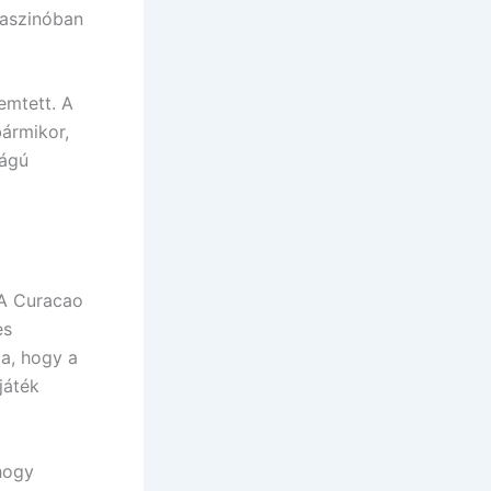
kaszinóban
emtett. A
bármikor,
ságú
 A Curacao
es
ja, hogy a
játék
hogy