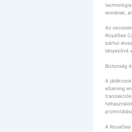
technológia
lennének, a
Az okostele
RoyalSea Ca
bárhol élve
tényezővé v
Biztonság 
A játékosok
eGaming eng
tranzakcióka
felhasználók
promotálása
A RoyalSea 