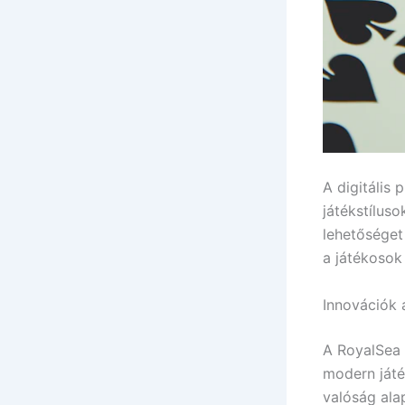
A digitális
játékstíluso
lehetőséget
a játékosok
Innovációk 
A RoyalSea 
modern játék
valóság ala