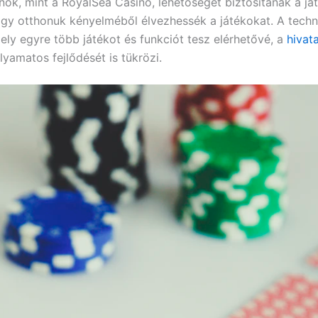
inók, mint a RoyalSea Casino, lehetőséget biztosítanak a j
gy otthonuk kényelméből élvezhessék a játékokat. A techn
mely egyre több játékot és funkciót tesz elérhetővé, a
hivata
lyamatos fejlődését is tükrözi.