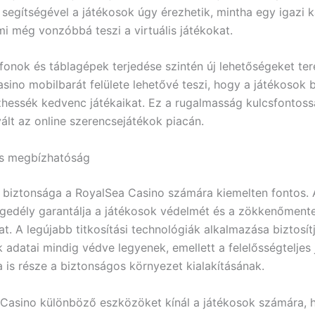
 segítségével a játékosok úgy érezhetik, mintha egy igazi 
mi még vonzóbbá teszi a virtuális játékokat.
fonok és táblagépek terjedése szintén új lehetőségeket ter
sino mobilbarát felülete lehetővé teszi, hogy a játékosok 
zhessék kedvenc játékaikat. Ez a rugalmasság kulcsfontos
ált az online szerencsejátékok piacán.
és megbízhatóság
 biztonsága a RoyalSea Casino számára kiemelten fontos.
edély garantálja a játékosok védelmét és a zökkenőment
t. A legújabb titkosítási technológiák alkalmazása biztosít
 adatai mindig védve legyenek, emellett a felelősségteljes 
 is része a biztonságos környezet kialakításának.
Casino különböző eszközöket kínál a játékosok számára, 