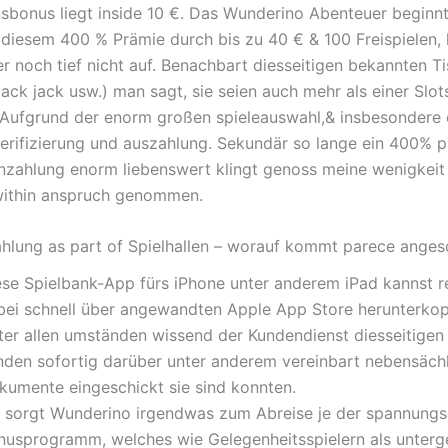
bonus liegt inside 10 €. Das Wunderino Abenteuer beginnt
 diesem 400 % Prämie durch bis zu 40 € & 100 Freispielen, 
r noch tief nicht auf. Benachbart diesseitigen bekannten Ti
lack jack usw.) man sagt, sie seien auch mehr als einer Slot
Aufgrund der enorm großen spieleauswahl,& insbesondere 
erifizierung und auszahlung. Sekundär so lange ein 400% p
inzahlung enorm liebenswert klingt genoss meine wenigkeit
 within anspruch genommen.
hlung as part of Spielhallen – worauf kommt parece anges
ese Spielbank-App fürs iPhone unter anderem iPad kannst r
bei schnell über angewandten Apple App Store herunterkop
ter allen umständen wissend der Kundendienst diesseitigen
nden sofortig darüber unter anderem vereinbart nebensächl
kumente eingeschickt sie sind konnten.
c sorgt Wunderino irgendwas zum Abreise je der spannung
nusprogramm, welches wie Gelegenheitsspielern als unterg