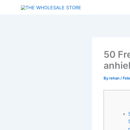
Skip
to
content
50 Fr
anhie
By
rehan
/
Feb