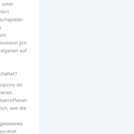
 unter
hört
schspielen
s
ein
rovision pro
 eigenen auf
chaltet?
espons dir
ieren.
 betroffenen
ich, wie die
sgeladenes
eordnet