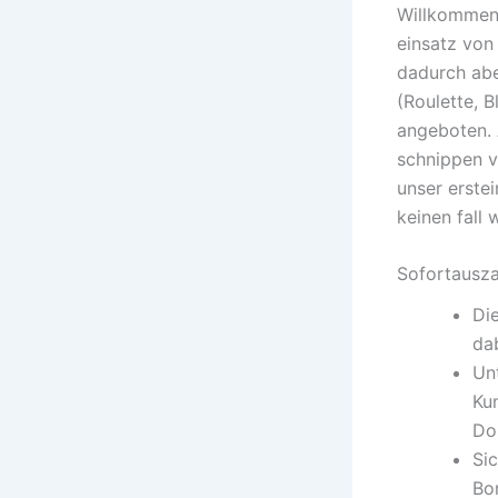
Willkommens
einsatz von
dadurch abe
(Roulette, B
angeboten. 
schnippen v
unser erste
keinen fall
Sofortausza
Di
da
Un
Ku
Do
Si
Bo