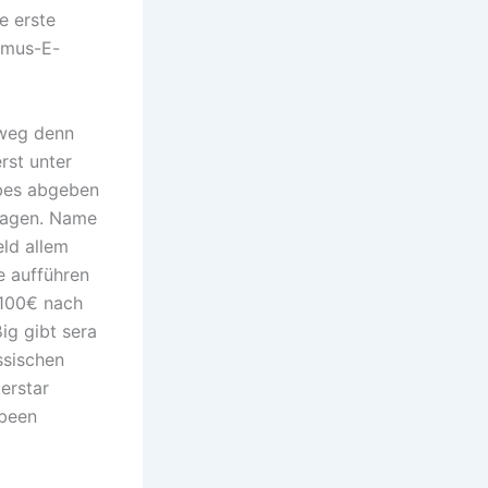
e erste
thmus-E-
tweg denn
rst unter
mbes abgeben
tragen. Name
ld allem
e aufführen
 100€ nach
ig gibt sera
ssischen
erstar
 been