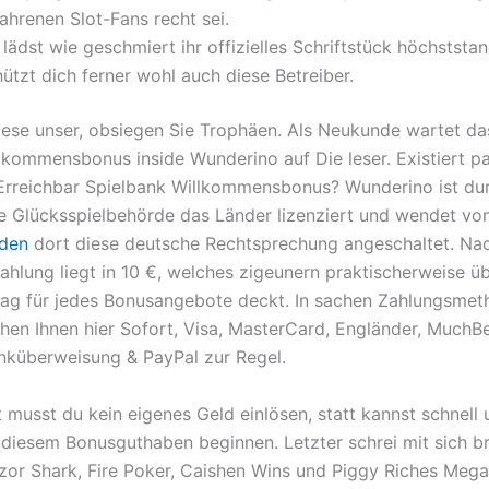
ahrenen Slot-Fans recht sei.
lädst wie geschmiert ihr offizielles Schriftstück höchststa
ützt dich ferner wohl auch diese Betreiber.
iese unser, obsiegen Sie Trophäen. Als Neukunde wartet da
lkommensbonus inside Wunderino auf Die leser. Existiert p
rreichbar Spielbank Willkommensbonus? Wunderino ist dur
 Glücksspielbehörde das Länder lizenziert und wendet vo
nden
dort diese deutsche Rechtsprechung angeschaltet. Na
ahlung liegt in 10 €, welches zigeunern praktischerweise 
ag für jedes Bonusangebote deckt. In sachen Zahlungsme
ehen Ihnen hier Sofort, Visa, MasterCard, Engländer, MuchBe
nküberweisung & PayPal zur Regel.
 musst du kein eigenes Geld einlösen, statt kannst schnell 
 diesem Bonusguthaben beginnen. Letzter schrei mit sich b
zor Shark, Fire Poker, Caishen Wins und Piggy Riches Meg