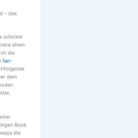
nd – das
s schicker
arece einen
ch die
n
fan-
chfolgende
über dem
thoden
tter,
unter
ringen Book
aways die