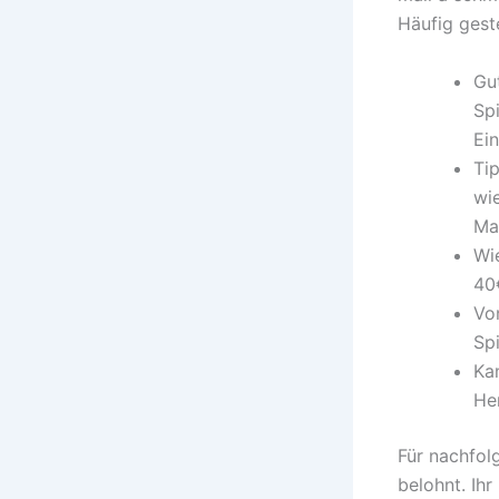
Häufig geste
Gut
Sp
Ein
Ti
wie
Ma
Wi
40€
Vo
Sp
Ka
He
Für nachfolg
belohnt. Ih