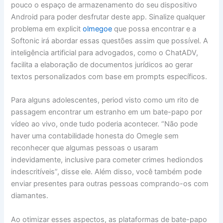
pouco o espaço de armazenamento do seu dispositivo
Android para poder desfrutar deste app. Sinalize qualquer
problema em explicit
olmegoe
que possa encontrar e a
Softonic irá abordar essas questões assim que possível. A
inteligência artificial para advogados, como o ChatADV,
facilita a elaboração de documentos jurídicos ao gerar
textos personalizados com base em prompts específicos.
Para alguns adolescentes, period visto como um rito de
passagem encontrar um estranho em um bate-papo por
vídeo ao vivo, onde tudo poderia acontecer. “Não pode
haver uma contabilidade honesta do Omegle sem
reconhecer que algumas pessoas o usaram
indevidamente, inclusive para cometer crimes hediondos
indescritíveis”, disse ele. Além disso, você também pode
enviar presentes para outras pessoas comprando-os com
diamantes.
Ao otimizar esses aspectos, as plataformas de bate-papo