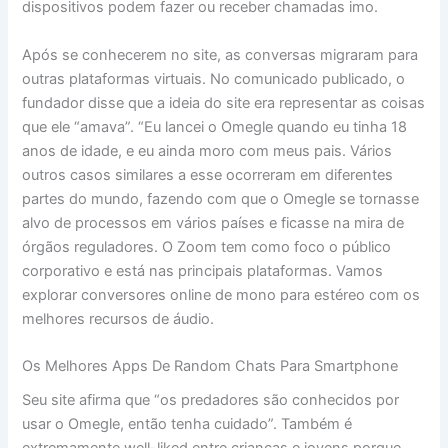
dispositivos podem fazer ou receber chamadas imo.
Após se conhecerem no site, as conversas migraram para
outras plataformas virtuais. No comunicado publicado, o
fundador disse que a ideia do site era representar as coisas
que ele “amava”. “Eu lancei o Omegle quando eu tinha 18
anos de idade, e eu ainda moro com meus pais. Vários
outros casos similares a esse ocorreram em diferentes
partes do mundo, fazendo com que o Omegle se tornasse
alvo de processos em vários países e ficasse na mira de
órgãos reguladores. O Zoom tem como foco o público
corporativo e está nas principais plataformas. Vamos
explorar conversores online de mono para estéreo com os
melhores recursos de áudio.
Os Melhores Apps De Random Chats Para Smartphone
Seu site afirma que “os predadores são conhecidos por
usar o Omegle, então tenha cuidado”. Também é