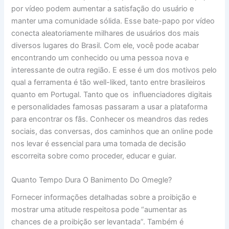
por vídeo podem aumentar a satisfação do usuário e
manter uma comunidade sólida. Esse bate-papo por vídeo
conecta aleatoriamente milhares de usuários dos mais
diversos lugares do Brasil. Com ele, você pode acabar
encontrando um conhecido ou uma pessoa nova e
interessante de outra região. E esse é um dos motivos pelo
qual a ferramenta é tão well-liked, tanto entre brasileiros
quanto em Portugal. Tanto que os influenciadores digitais
e personalidades famosas passaram a usar a plataforma
para encontrar os fãs. Conhecer os meandros das redes
sociais, das conversas, dos caminhos que an online pode
nos levar é essencial para uma tomada de decisão
escorreita sobre como proceder, educar e guiar.
Quanto Tempo Dura O Banimento Do Omegle?
Fornecer informações detalhadas sobre a proibição e
mostrar uma atitude respeitosa pode “aumentar as
chances de a proibição ser levantada”. ‌Também é