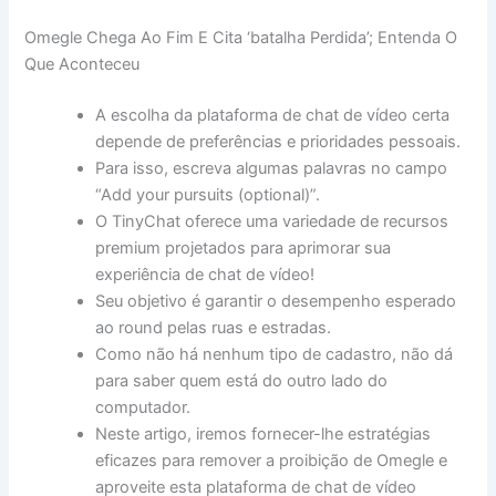
Omegle Chega Ao Fim E Cita ‘batalha Perdida’; Entenda O
Que Aconteceu
A escolha da plataforma de chat de vídeo certa
depende de preferências e prioridades pessoais.
Para isso, escreva algumas palavras no campo
“Add your pursuits (optional)”.
O TinyChat oferece uma variedade de recursos
premium projetados para aprimorar sua
experiência de chat de vídeo!
Seu objetivo é garantir o desempenho esperado
ao round pelas ruas e estradas.
Como não há nenhum tipo de cadastro, não dá
para saber quem está do outro lado do
computador.
Neste artigo, iremos fornecer-lhe estratégias
eficazes para remover a proibição de⁤ Omegle e
aproveite esta plataforma de chat de vídeo