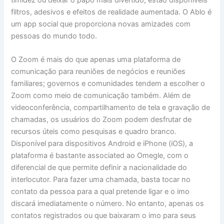
filtros, adesivos e efeitos de realidade aumentada. O Ablo é
um app social que proporciona novas amizades com
pessoas do mundo todo.
O Zoom é mais do que apenas uma plataforma de
comunicação para reuniões de negócios e reuniões
familiares; governos e comunidades tendem a escolher o
Zoom como meio de comunicação também. Além de
videoconferência, compartilhamento de tela e gravação de
chamadas, os usuários do Zoom podem desfrutar de
recursos úteis como pesquisas e quadro branco.
Disponível para dispositivos Android e iPhone (iOS), a
plataforma é bastante associated ao Omegle, com o
diferencial de que permite definir a nacionalidade do
interlocutor. Para fazer uma chamada, basta tocar no
contato da pessoa para a qual pretende ligar e o imo
discará imediatamente o número. No entanto, apenas os
contatos registrados ou que baixaram o imo para seus