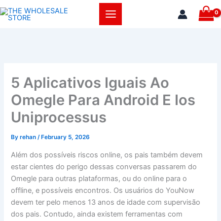
Skip
to
content
5 Aplicativos Iguais Ao
Omegle Para Android E Ios
Uniprocessus
By
rehan
/
February 5, 2026
Além dos possíveis riscos online, os pais também devem
estar cientes do perigo dessas conversas passarem do
Omegle para outras plataformas, ou do online para o
offline, e possíveis encontros. Os usuários do YouNow
devem ter pelo menos 13 anos de idade com supervisão
dos pais. Contudo, ainda existem ferramentas com