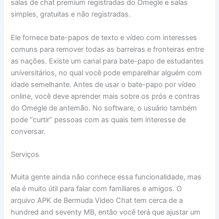
salas de chat premium registradas do Omegle e salas
simples, gratuitas e não registradas.
Ele fornece bate-papos de texto e vídeo com interesses
comuns para remover todas as barreiras e fronteiras entre
as nações. Existe um canal para bate-papo de estudantes
universitários, no qual você pode emparelhar alguém com
idade semelhante. Antes de usar o bate-papo por vídeo
online, você deve aprender mais sobre os prós e contras
do Omegle de antemão. No software, o usuário também
pode “curtir” pessoas com as quais tem interesse de
conversar.
Serviços
Muita gente ainda não conhece essa funcionalidade, mas
ela é muito útil para falar com familiares e amigos. O
arquivo APK de Bermuda Video Chat tem cerca de a
hundred and seventy MB, então você terá que ajustar um