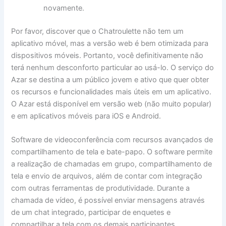
novamente.
Por favor, discover que o Chatroulette não tem um
aplicativo móvel, mas a versão web é bem otimizada para
dispositivos móveis. Portanto, você definitivamente não
terá nenhum desconforto particular ao usá-lo. O serviço do
Azar se destina a um público jovem e ativo que quer obter
os recursos e funcionalidades mais úteis em um aplicativo.
O Azar está disponível em versão web (não muito popular)
e em aplicativos móveis para iOS e Android.
Software de videoconferência com recursos avançados de
compartilhamento de tela e bate-papo. O software permite
a realização de chamadas em grupo, compartilhamento de
tela e envio de arquivos, além de contar com integração
com outras ferramentas de produtividade. Durante a
chamada de vídeo, é possível enviar mensagens através
de um chat integrado, participar de enquetes e
compartilhar a tela com os demais participantes.