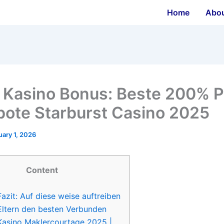
Home
Abo
Kasino Bonus: Beste 200% 
ote Starburst Casino 2025
uary 1, 2026
Content
Fazit: Auf diese weise auftreiben
Eltern den besten Verbunden
Kasino Maklercourtage 2025 |