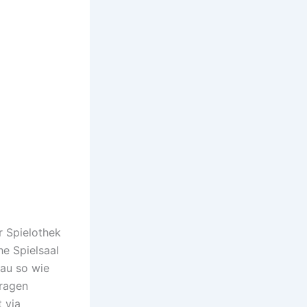
er Spielothek
e Spielsaal
nau so wie
tragen
 via