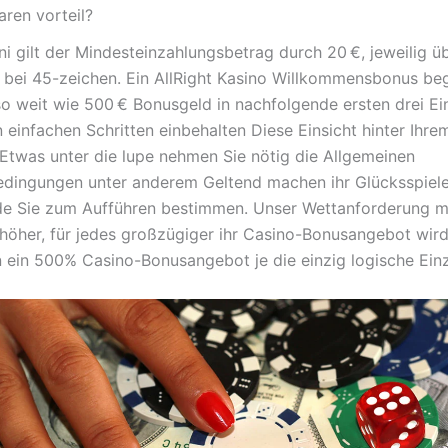
aren vorteil?
ni gilt der Mindest­einzahlungsbetrag durch 20 €, jeweilig 
bei 45-zeichen. Ein AllRight Kasino Willkommensbonus be
 so weit wie 500 € Bonusgeld in nachfolgende ersten drei E
 einfachen Schritten einbehalten Diese Einsicht hinter Ihr
 Etwas unter die lupe nehmen Sie nötig die Allgemeinen
dingungen unter anderem Geltend machen ihr Glücksspiele
e Sie zum Aufführen bestimmen. Unser Wettanforderung ma
höher, für jedes großzügiger ihr Casino-Bonusangebot wird
n ein 500% Casino-Bonusangebot je die einzig logische Ein