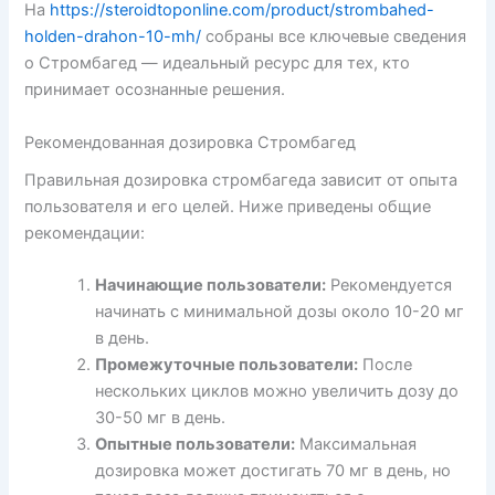
На
https://steroidtoponline.com/product/strombahed-
holden-drahon-10-mh/
собраны все ключевые сведения
о Стромбагед — идеальный ресурс для тех, кто
принимает осознанные решения.
Рекомендованная дозировка Стромбагед
Правильная дозировка стромбагеда зависит от опыта
пользователя и его целей. Ниже приведены общие
рекомендации:
Начинающие пользователи:
Рекомендуется
начинать с минимальной дозы около 10-20 мг
в день.
Промежуточные пользователи:
После
нескольких циклов можно увеличить дозу до
30-50 мг в день.
Опытные пользователи:
Максимальная
дозировка может достигать 70 мг в день, но