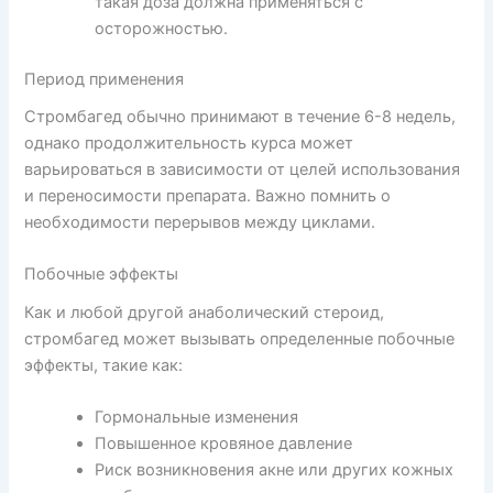
такая доза должна применяться с
осторожностью.
Период применения
Стромбагед обычно принимают в течение 6-8 недель,
однако продолжительность курса может
варьироваться в зависимости от целей использования
и переносимости препарата. Важно помнить о
необходимости перерывов между циклами.
Побочные эффекты
Как и любой другой анаболический стероид,
стромбагед может вызывать определенные побочные
эффекты, такие как:
Гормональные изменения
Повышенное кровяное давление
Риск возникновения акне или других кожных