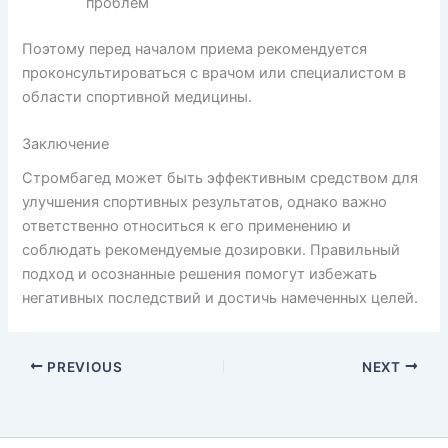
проблем
Поэтому перед началом приема рекомендуется
проконсультироваться с врачом или специалистом в
области спортивной медицины.
Заключение
Стромбагед может быть эффективным средством для
улучшения спортивных результатов, однако важно
ответственно относиться к его применению и
соблюдать рекомендуемые дозировки. Правильный
подход и осознанные решения помогут избежать
негативных последствий и достичь намеченных целей.
PREVIOUS
NEXT