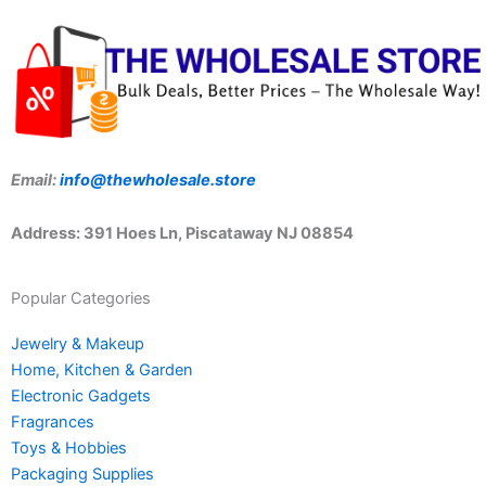
Email:
info@thewholesale.store
Address: 391 Hoes Ln, Piscataway NJ 08854
Popular Categories
Jewelry & Makeup
Home, Kitchen & Garden
Electronic Gadgets
Fragrances
Toys & Hobbies
Packaging Supplies