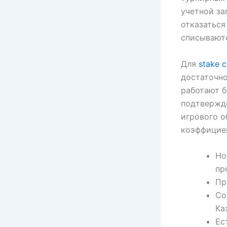
учетной за
отказаться
списываютс
Для
stake 
достаточно
работают б
подтвержде
игрового о
коэффицие
Но
пр
Пр
Со
Ка
Ес