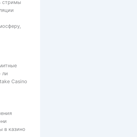
ь стримы
сляции
мосферу,
имитные
 ли
take Casino
шения
они
ы в казино