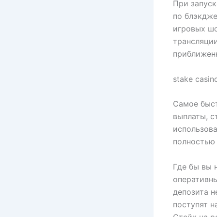
При запуск
по блэкдже
игровых шо
трансляции
приближен
stake casi
Самое быст
выплаты, с
использова
полностью 
Где бы вы 
оперативны
депозита н
поступят н
Стейк на р