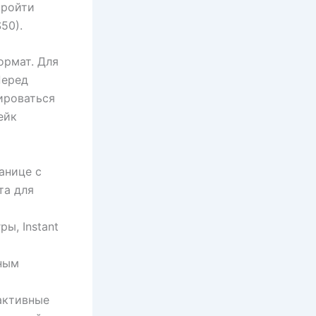
пройти
50).
ормат. Для
Перед
ироваться
ейк
анице с
та для
ы, Instant
тным
 активные