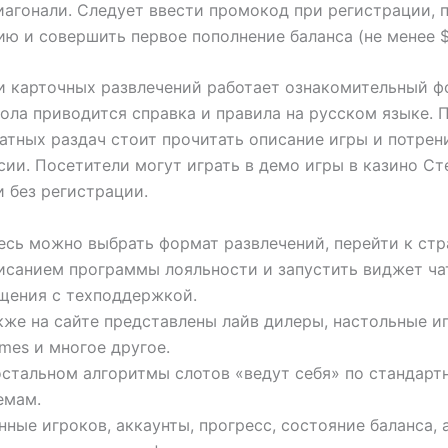
агонали. Следует ввести промокод при регистрации, 
ю и совершить первое пополнение баланса (не менее $
и карточных развлечений работает ознакомительный ф
ола приводится справка и правила на русском языке. 
атных раздач стоит прочитать описание игры и потрен
сии. Посетители могут играть в демо игры в казино Ст
и без регистрации.
есь можно выбрать формат развлечений, перейти к стр
исанием программы лояльности и запустить виджет ча
щения с техподдержкой.
кже на сайте представлены лайв дилеры, настольные игр
mes и многое другое.
остальном алгоритмы слотов «ведут себя» по стандар
емам.
нные игроков, аккаунты, прогресс, состояние баланса,