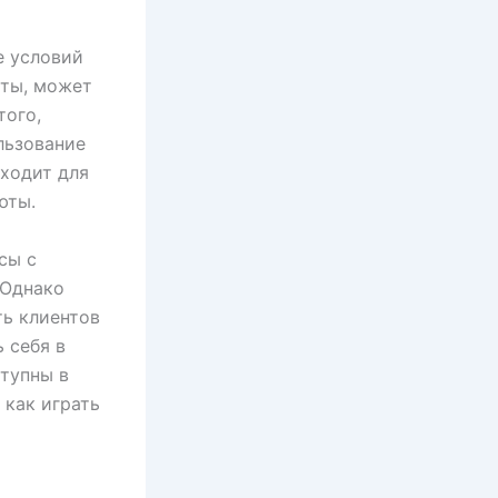
е условий
юты, может
того,
льзование
дходит для
юты.
сы с
 Однако
ть клиентов
 себя в
ступны в
 как играть