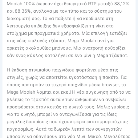
Moolah 100% δωρεάν έχει θεωρητικό RTP μεταξύ 88,12%
και 88,36%, ανάλογα με τον τύπο και το σύστημα του
διακομιστή σας. Το να παίξετε ή να κερδίσετε στη
λειτουργία επίδειξης δεν εξασφαλίζει τη νίκη στο
στοίχημα με πραγματικά χρήματα. Μία επιλογή εστιάζει
στις νέες επιλογές τζάκποτ Mega Moolah αντί για
αρκετές ακολουθίες μπόνους. Μία ανατροπή καθορίζει
εάν ένας κύκλος καταλήγει σε ένα μίνι ή Mega τζάκποτ.
Η έκδοση στιγμιαίου παιχνιδιού φορτώνει μέσα στις
στιγμές, χωρίς να απαιτείται εγκατάσταση ή πακέτα. Για
όσους προτιμούν τα τυχερά παιχνίδια μέσω browser, το
Mega Moolah λάμπει και εκεί! Η νέα συγκίνηση από το να
βλέπεις το τζακπότ αυτών των ανθρώπων να ανεβαίνει
προσφέρεται όταν κοιτάς το κινητό τους. Μόλις γυρίσεις
για το κινητό, μπορεί να ανταγωνίζεσαι για τις ίδιες
μεγάλες διακρίσεις που έχουν φέρει εκατομμυριούχους
παγκοσμίως. Αυτά τα δωρεάν λεπτά των συνεργατών
μπορούν να οδηγήσουν στο νέο Μίνι, Μικρό, Μεγαλύτερο